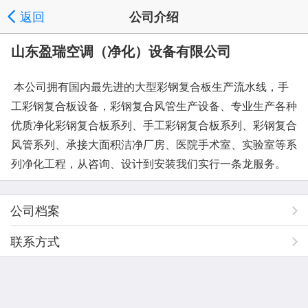
返回
公司介绍
山东盈瑞空调（净化）设备有限公司
本公司拥有国内最先进的大型彩钢复合板生产流水线，手
工彩钢复合板设备，彩钢复合风管生产设备、专业生产各种
优质净化彩钢复合板系列、手工彩钢复合板系列、彩钢复合
风管系列、承接大面积洁净厂房、医院手术室、实验室等系
列净化工程，从咨询、设计到安装我们实行一条龙服务。
公司档案
联系方式