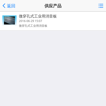
返回
供应产品
微穿孔式工业用消音板
2016-06-29 15:07
微穿孔式工业用消音板