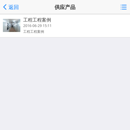
返回
供应产品
工程工程案例
2016-06-29 15:11
工程工程案例